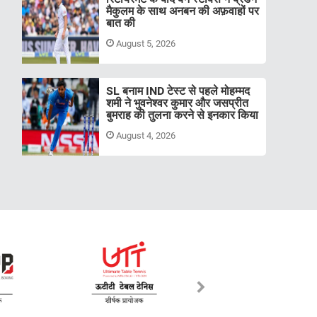
मैकुलम के साथ अनबन की अफ़वाहों पर
बात की
August 5, 2026
SL बनाम IND टेस्ट से पहले मोहम्मद
शमी ने भुवनेश्वर कुमार और जसप्रीत
बुमराह की तुलना करने से इनकार किया
August 4, 2026