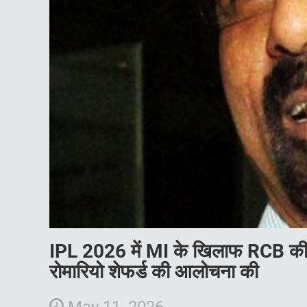
IPL 2026 में MI के खिलाफ RCB की 2 
रोमारियो शेफर्ड की आलोचना की
May 11, 2026