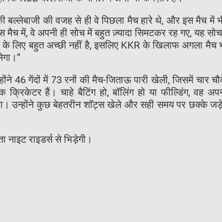
 बल्लेबाजी की वजह से ही वे पिछला मैच हारे थे, और इस मैच में भ
मैच में, वे अपनी ही सोच में बहुत ज़्यादा सिमटकर रह गए, यह सोच
ाजी के लिए बहुत अच्छी नहीं है, इसलिए KKR के खिलाफ अगला मैच 
लेगा।”
ंने 46 गेंदों में 73 रनों की मैच-जिताऊ पारी खेली, जिसमें चार चौ
्रिकेटर हैं। चाहे बैटिंग हो, बॉलिंग हो या फील्डिंग, वह अप
। उन्होंने कुछ बेहतरीन शॉट्स खेले और सही समय पर छक्के जड़े
ता नाइट राइडर्स से भिड़ेगी।