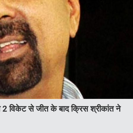
विकेट से जीत के बाद क्रिस श्रीकांत ने