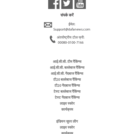
संपर्क करें
ईमेल:
Support@dafanews.com
अंतर्राष्ट्रीय टोल फ्री:
00080-0100-7166
आई.सी.सी. टीम रैंकिंग्स
आई.सी.सी. बल्लेबाज रैंकिंग्स
आई.सी.सी. गेंदबाज रैंकिंग्स
टी20 बल्लेबाज रैंकिंग्स
टी20 गेंदबाज रैंकिंग्स
टेस्ट बल्लेबाज रैंकिंग्स
टेस्ट गेंदबाज रैंकिंग्स
लाइव स्कोर
कार्यक्रम
इंडियन सुपर लीग
लाइव स्कोर
कार्यक्रम