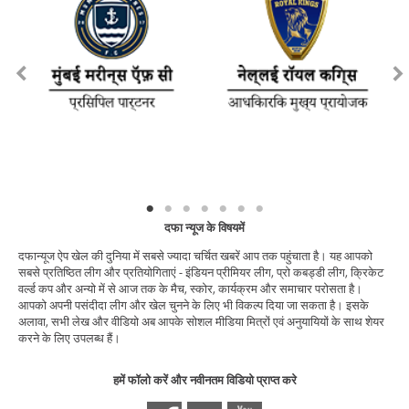
दफा न्यूज के विषयमें
दफान्यूज ऐप खेल की दुनिया में सबसे ज्यादा चर्चित खबरें आप तक पहुंचाता है। यह आपको
सबसे प्रतिष्ठित लीग और प्रतियोगिताएं - इंडियन प्रीमियर लीग, प्रो कबड्डी लीग, क्रिकेट
वर्ल्ड कप और अन्यो में से आज तक के मैच, स्कोर, कार्यक्रम और समाचार परोसता है।
आपको अपनी पसंदीदा लीग और खेल चुनने के लिए भी विकल्प दिया जा सकता है। इसके
अलावा, सभी लेख और वीडियो अब आपके सोशल मीडिया मित्रों एवं अनुयायियों के साथ शेयर
करने के लिए उपलब्ध हैं।
हमें फॉलो करें और नवीनतम विडियो प्राप्त करे