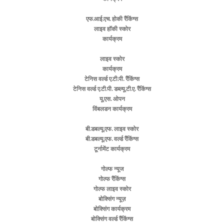
एफ.आई.एच. होकी रैंकिंग्स
लाइव हॉकी स्कोर
कार्यक्रम
लाइव स्कोर
कार्यक्रम
टेनिस वर्ल्ड ए.टी.पी. रैंकिंग्स
टेनिस वर्ल्ड ए.टी.पी. डब्ल्यू.टी.ए. रैंकिंग्स
यू.एस. ओपन
विंबलडन कार्यक्रम
बी.डबल्यू.एफ. लाइव स्कोर
बी.डबल्यू.एफ. वर्ल्ड रैंकिंग्स
टूर्नामेंट कार्यक्रम
गोल्फ न्यूज
गोल्फ रैंकिंग्स
गोल्फ लाइव स्कोर
बोक्सिंग न्यूज़
बोक्सिंग कार्यक्रम
बोक्सिंग वर्ल्ड रैंकिंग्स