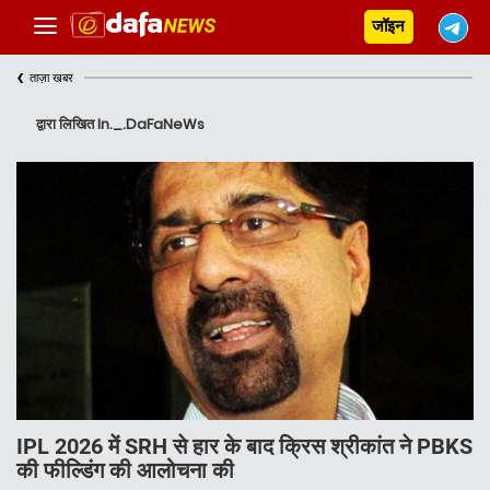
जॉइन
‹
ताज़ा खबर
द्वारा लिखित In._.DaFaNeWs
IPL 2026 में SRH से हार के बाद क्रिस श्रीकांत ने PBKS
की फील्डिंग की आलोचना की