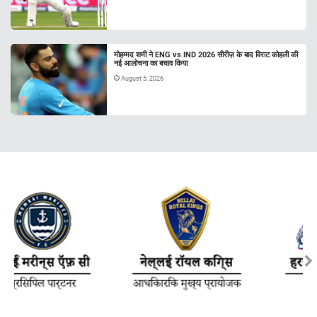
मोहम्मद शमी ने ENG vs IND 2026 सीरीज़ के बाद विराट कोहली की
नई आलोचना का बचाव किया
August 5, 2026