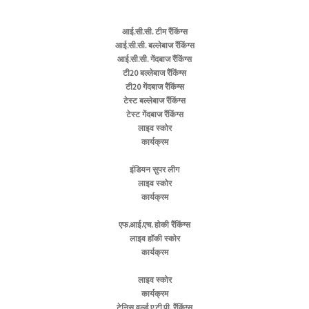
आई.सी.सी. टीम रैंकिंग्स
आई.सी.सी. बल्लेबाज रैंकिंग्स
आई.सी.सी. गेंदबाज रैंकिंग्स
टी20 बल्लेबाज रैंकिंग्स
टी20 गेंदबाज रैंकिंग्स
टेस्ट बल्लेबाज रैंकिंग्स
टेस्ट गेंदबाज रैंकिंग्स
लाइव स्कोर
कार्यक्रम
इंडियन सुपर लीग
लाइव स्कोर
कार्यक्रम
एफ.आई.एच. होकी रैंकिंग्स
लाइव हॉकी स्कोर
कार्यक्रम
लाइव स्कोर
कार्यक्रम
टेनिस वर्ल्ड ए.टी.पी. रैंकिंग्स