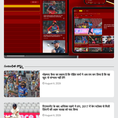
సంబంధిత పోస్ట్లు
मोहम्मद कैफ का कहना है कि रोहित शर्मा ने अब तय कर लिया है कि वह
खुद से संन्यास नहीं लेंगे
August 6, 2026
रिटायरमेंट के बाद अजिंक्य रहाणे ने IPL 2017 में बेन स्टोक्स से मिली
ज़िंदगी की अहम सलाह को याद किया
August 6, 2026