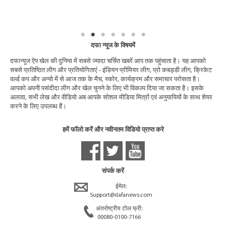
दफा न्यूज के विषयमें
दफान्यूज ऐप खेल की दुनिया में सबसे ज्यादा चर्चित खबरें आप तक पहुंचाता है। यह आपको
सबसे प्रतिष्ठित लीग और प्रतियोगिताएं - इंडियन प्रीमियर लीग, प्रो कबड्डी लीग, क्रिकेट
वर्ल्ड कप और अन्यो में से आज तक के मैच, स्कोर, कार्यक्रम और समाचार परोसता है।
आपको अपनी पसंदीदा लीग और खेल चुनने के लिए भी विकल्प दिया जा सकता है। इसके
अलावा, सभी लेख और वीडियो अब आपके सोशल मीडिया मित्रों एवं अनुयायियों के साथ शेयर
करने के लिए उपलब्ध हैं।
हमें फॉलो करें और नवीनतम विडियो प्राप्त करे
संपर्क करें
ईमेल:
Support@dafanews.com
अंतर्राष्ट्रीय टोल फ्री:
00080-0100-7166