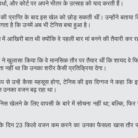
र्धा, और कोर्ट पर अपने भीतर के उत्साह को याद करती हैं।
ं की प्राप्ति के बाद इस खेल को छोड़ सकती थीं। उन्होंने बताया 
गता है कि उनमें अब भी टेनिस बचा हुआ है।
में आखिरी बात थी क्योंकि वे पहली बार मां बनने की तैयारी कर र
ा ने खुलासा किया कि वे मानसिक तौर पर तैयार थीं कि शायद वे फ
पता नहीं था कि उनका शरीर कैसी प्रतिक्रिया देगा।
 से उन्हें कैसा महसूस होगा, टेनिस की इस दिग्गज ने कहा कि 
ौरान उनका वजन बढ़ रहा था।
स खेलने के लिए वापसी के बारे में सोचना नहीं था; बल्कि, फिर 
 देने के दिन 23 किलो वजन कम करने का उनका फैसला खास तौर 