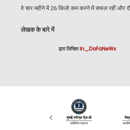
वे चार महीने में 26 किलो कम करने में सफल रहीं और दौ
लेखक के बारे में
द्वारा लिखित
In._.DaFaNeWs