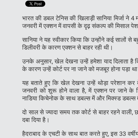
भारत की डबल टेनिस की खिलाड़ी सानिया मिर्जा ने 4 
जनवरी में एक्शन में वापसी के दृढ़ संकल्प की मिसाल पे
सानिया ने यह स्वीकार किया कि उन्होंने कई सालों से बह
डिलीवरी के कारण एक्शन से बाहर रही थी।
उनके अनुसार, खेल देखना उन्हें हमेशा याद दिलाता है 
के कारण उन्हें कोर्ट पर ना जाने को मजबूर होना पड़ा
यह बताते हुए कि खेल देखना उन्हें थोड़ा परेशान कर दे
जनवरी को शुरू होने वाला है, में एक्शन पर जाने के 
नाडिया किचेनोक के साथ डबल्स में और मिक्स्ड डबल्स म
दो साल से ज्यादा समय तक कोर्ट से बाहर रहने वाली, छह ब
दबा दिया है।
हैदराबाद के एचटी के साथ बात करते हुए, इस 33 वर्षीय