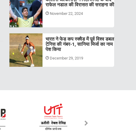
राफेल नडाल की विरासत की सराहना की
November 22, 2024
भारत ने फेड कप स्क्वैड में पूर्व विश्व डबल
टेनिस की नंबर-1, सानिया मिर्जा का नाम
पेश किया
December 29, 2019