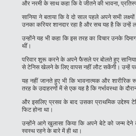
और नरमी के साथ कहा कि वे जीतने की भावना, प्रतिस्प
सानिया ने बताया कि वे दो साल पहले अपने सभी लक्ष्यो
उनका करियर शानदार रहा है और सच यह है कि उन्हें ल
उन्होंने यह भी कहा कि इस तरह का विचार उनके दिमाग 
थीं।
परिवार शुरू करने के अपने फैसले पर बोलते हुए सानिय
से टेनिस खेलने के लिए वापस नहीं लौट सकेंगी। उन्हें 
यह नहीं जानते हुए भी कि भावनात्मक और शारीरिक रूप
तरह के उदाहरणों में से एक यह है कि गर्भावस्था के द
और इसलिए प्रसव के बाद उसका प्राथमिक उद्देश्य टेनि
फिट होना था।
उन्होंने आगे खुलासा किया कि अपने बेटे को जन्म
स्वस्थ रहने के बारे में ही था।