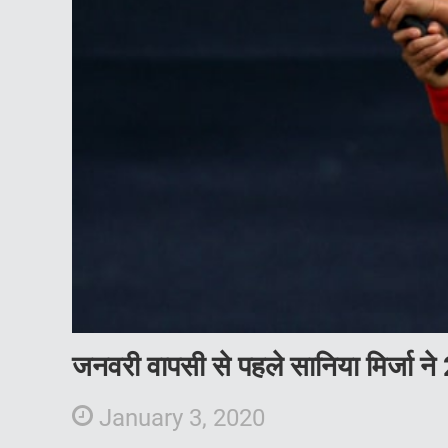
जनवरी वापसी से पहले सानिया मिर्जा 
January 3, 2020