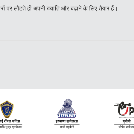
रों पर लौटते ही अपनी ख्याति और बढ़ाने के लिए तैयार हैं।