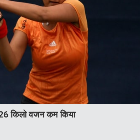
ने 26 किलो वजन कम किया