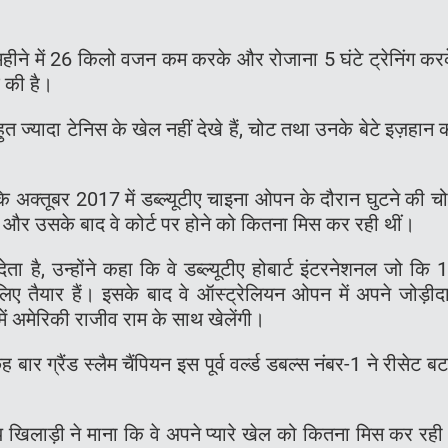
महीने में 26 किलो वजन कम करके और रोजाना 5 घंटे ट्रेनिंग कर
श की है।
ुत ज्यादा टेनिस के खेल नहीं देखे हैं, चोट तथा उनके बेटे इज़हान 
कि अक्तूबर 2017 में डब्ल्यूटीए चाइना ओपन के दौरान घुटने की च
 था और उसके बाद वे कोर्ट पर होने को कितना मिस कर रही थीं।
ता है, उन्होंने कहा कि वे डब्ल्यूटीए होबार्ट इंटरनेशनल जो कि 
लिए तैयार हैं। इसके बाद वे ऑस्ट्रेलियन ओपन में अपने जोड़ीद
ें अमेरिकी राजीव राम के साथ खेलेंगी।
ार ग्रैंड स्लैम चैंपियन इस पूर्व वर्ल्ड डबल्स नंबर-1 ने रीसेट ब
 खिलाड़ी ने माना कि वे अपने प्यारे खेल को कितना मिस कर रही ह