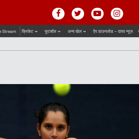
e Stream
क्रिकेट
फुटबॉल
अन्य खेल
ऐप डाउनलोड – दाफा न्यूज़